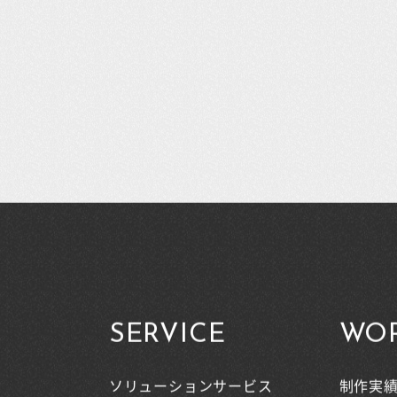
SERVICE
WO
ソリューションサービス
制作実