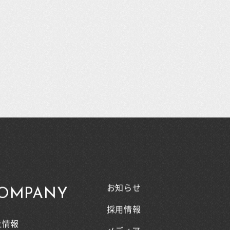
お知らせ
OMPANY
採用情報
社情報