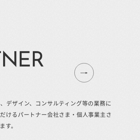
TNER
発、デザイン、コンサルティング等の業務に
ただけるパートナー会社さま・個人事業主さ
ます。