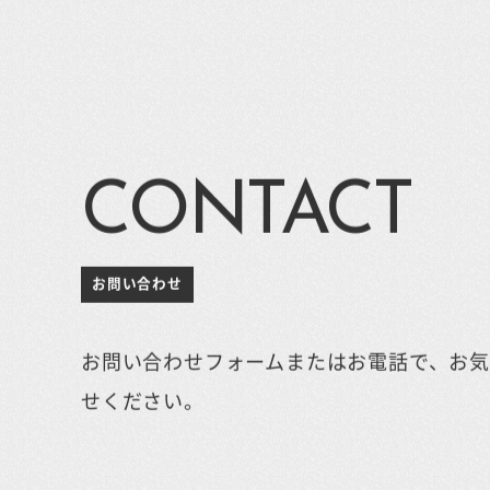
CONTACT
お問い合わせ
お問い合わせフォームまたはお電話で、お
せください。