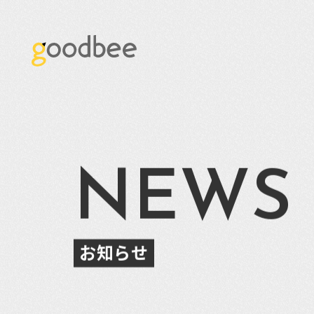
NEWS
お知らせ