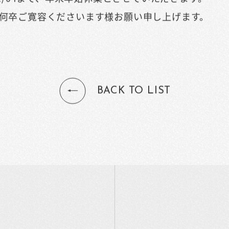
何卒ご寛容くださいます様お願い申し上げます。
BACK TO LIST