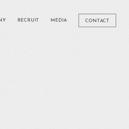
NY
RECRUIT
MEDIA
CONTACT