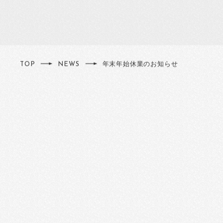
TOP
NEWS
年末年始休業のお知らせ