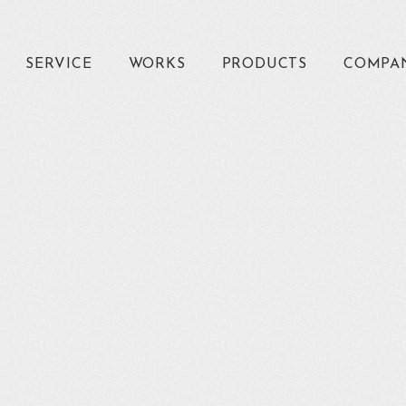
SERVICE
WORKS
PRODUCTS
COMPA