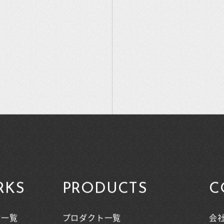
RKS
PRODUCTS
C
績一覧
プロダクト一覧
会