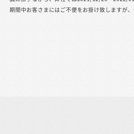
期間中お客さまにはご不便をお掛け致しますが、