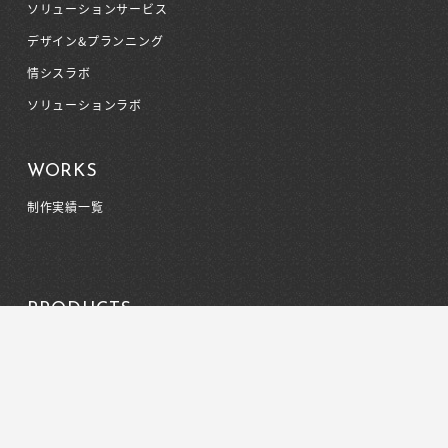
ソリューションサービス
デザイン&プランニング
情シスラボ
ソリューションラボ
WORKS
制作実績一覧
PRODUCTS
プロダクト一覧
ごみ分別アプリ制作サービス
COMPANY