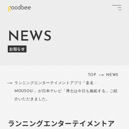
NEWS
お知らせ
TOP
NEWS
ランニングエンターテイメントアプリ「妄走 -
MOUSOU-」が日本テレビ「博士は今日も嫉妬する」ご紹
介いただきました。
ランニングエンターテイメントア