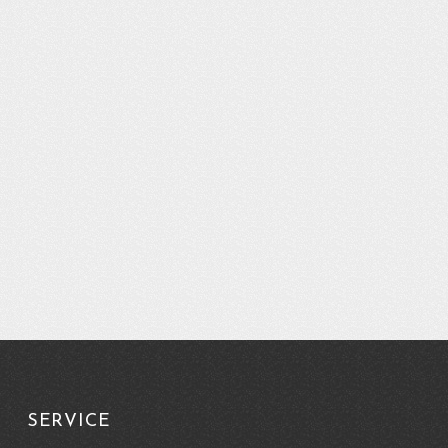
SERVICE