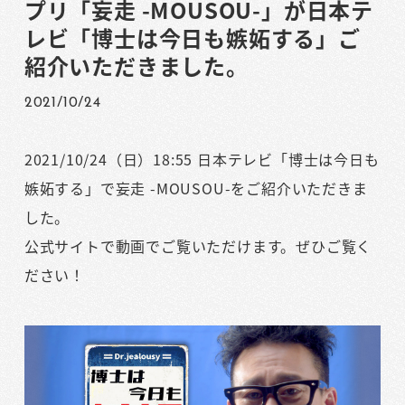
プリ「妄走 -MOUSOU-」が日本テ
レビ「博士は今日も嫉妬する」ご
紹介いただきました。
2021/10/24
2021/10/24（日）18:55 日本テレビ「博士は今日も
嫉妬する」で妄走 -MOUSOU-をご紹介いただきま
した。
公式サイトで動画でご覧いただけます。ぜひご覧く
ださい！