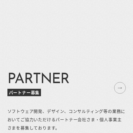
PARTNER
パートナー募集
ソフトウェア開発、デザイン、コンサルティング等の業務に
おいてご協力いただけるパートナー会社さま・個人事業主
さまを募集しております。