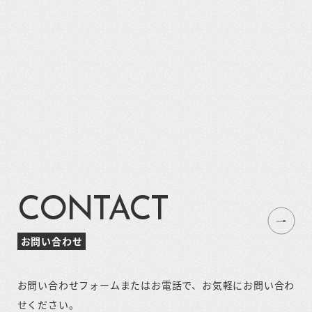
CONTACT
お問い合わせ
お問い合わせフォームまたはお電話で、お気軽にお問い合わ
せください。